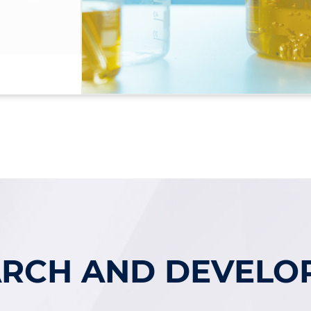
ARCH AND DEVELO