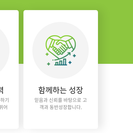
력
함께하는 성장
용하기
믿음과 신뢰를 바탕으로 고
 뛰어
객과 동반성장합니다.