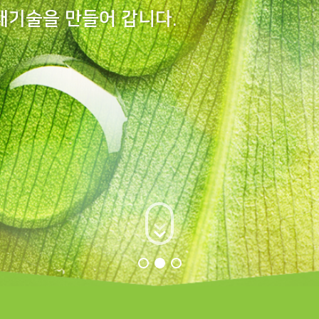
재기술을 만들어 갑니다.