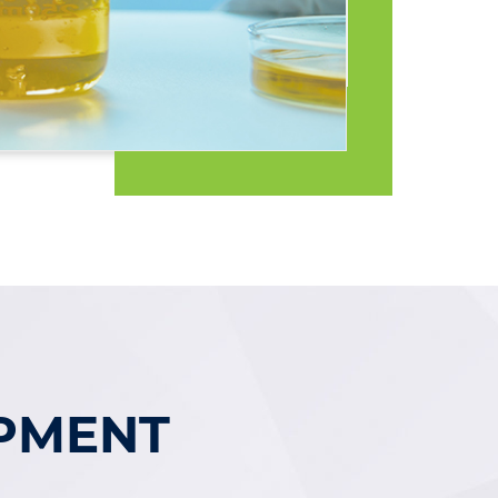
PMENT