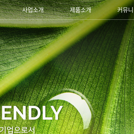
사업소개
제품소개
커뮤니
IENDLY
경기업으로서