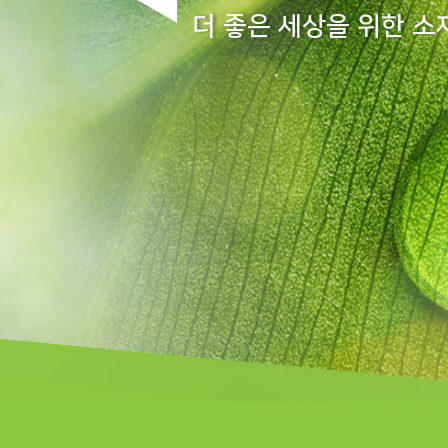
더 좋은 세상을 위한 소